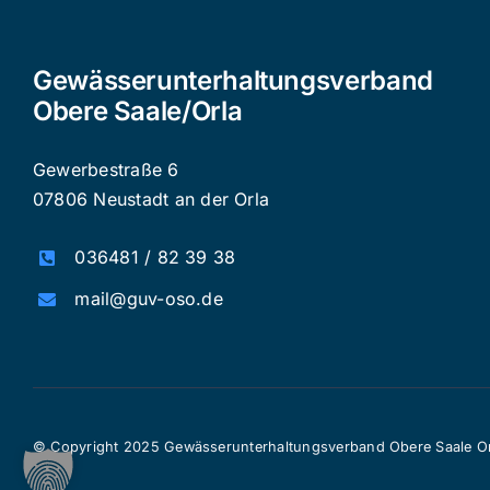
Gewässerunterhaltungsverband
Obere Saale/Orla
Gewerbestraße 6
07806 Neustadt an der Orla
036481 / 82 39 38
mail@guv-oso.de
© Copyright 2025 Gewässerunterhaltungsverband Obere Saale Orl