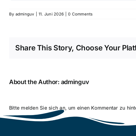
By
adminguv
|
11. Juni 2026
|
0 Comments
Share This Story, Choose Your Plat
About the Author:
adminguv
Bitte melden Sie sich an, um einen Kommentar zu hint