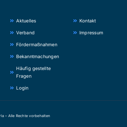
Aktuelles
Kontakt
Verband
Impressum
Fördermaßnahmen
Bekanntmachungen
Häufig gestellte
Fragen
Login
a – Alle Rechte vorbehalten