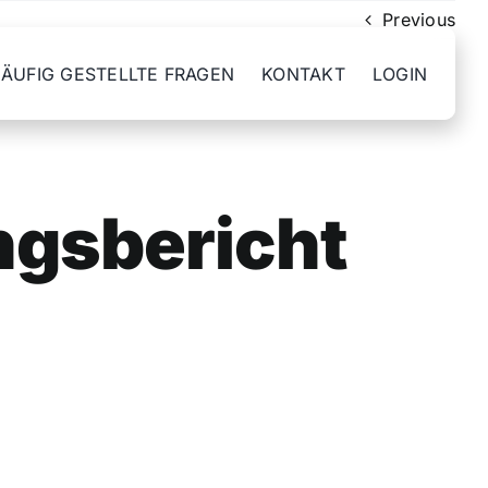
Previous
ÄUFIG GESTELLTE FRAGEN
KONTAKT
LOGIN
ngsbericht