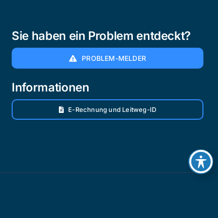
Sie haben ein Problem entdeckt?
PROBLEM-MELDER
Informationen
E-Rechnung und Leitweg-ID