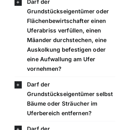
Darf der
Grundstückseigentümer oder
Flächenbewirtschafter einen
Uferabriss verfüllen, einen
Mäander durchstechen, eine
Auskolkung befestigen oder
eine Aufwallung am Ufer
vornehmen?
Darf der
Grundstückseigentümer selbst
Bäume oder Sträucher im
Uferbereich entfernen?
Darf der