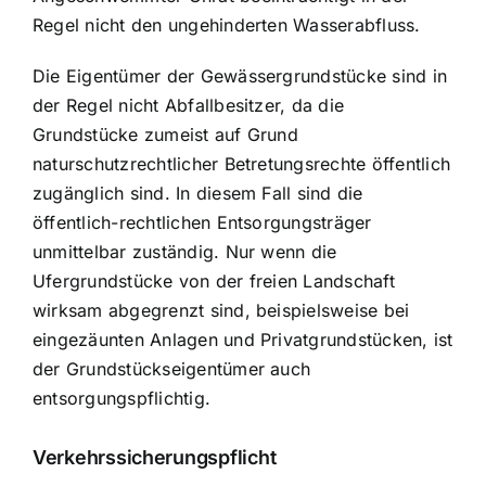
Regel nicht den ungehinderten Wasserabfluss.
Die Eigentümer der Gewässergrundstücke sind in
der Regel nicht Abfallbesitzer, da die
Grundstücke zumeist auf Grund
naturschutzrechtlicher Betretungsrechte öffentlich
zugänglich sind. In diesem Fall sind die
öffentlich-rechtlichen Entsorgungsträger
unmittelbar zuständig. Nur wenn die
Ufergrundstücke von der freien Landschaft
wirksam abgegrenzt sind, beispielsweise bei
eingezäunten Anlagen und Privatgrundstücken, ist
der Grundstückseigentümer auch
entsorgungspflichtig.
Verkehrssicherungspflicht