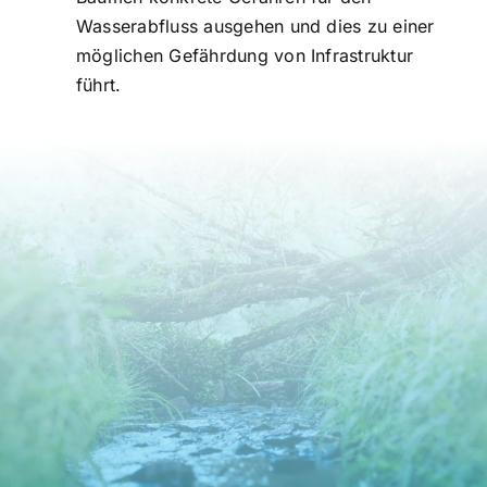
Wasserabfluss ausgehen und dies zu einer
möglichen Gefährdung von Infrastruktur
führt.