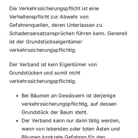
Die Verkehrssicherungspflicht ist eine
Verhaltenspflicht zur Abwehr von
Gefahrenquellen, deren Unterlassen zu
Schadensersatzansprüchen führen kann. Generell
ist der Grundstückseigentümer
verkehrssicherungspflichtig.
Der Verband ist kein Eigentümer von
Grundstücken und somit nicht
verkehrssicherungspflichtig.
Bei Bäumen an Gewässern ist derjenige
verkehrssicherungspflichtig, auf dessen
Grundstück der Baum steht.
Der Verband kann nur dann tätig werden,
wenn von lebenden oder toten Ästen und
Bäumen konkrete Gefahren für den