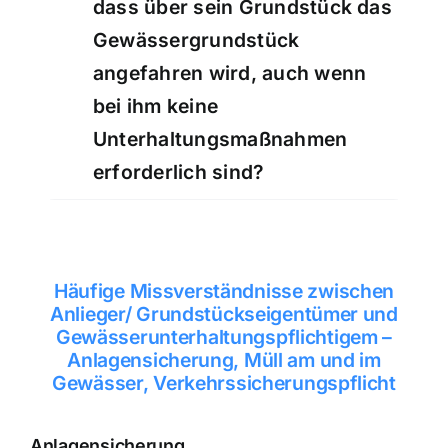
dass über sein Grundstück das
Gewässergrundstück
angefahren wird, auch wenn
bei ihm keine
Unterhaltungsmaßnahmen
erforderlich sind?
Häufige Missverständnisse zwischen
Anlieger/ Grundstückseigentümer und
Gewässerunterhaltungspflichtigem –
Anlagensicherung, Müll am und im
Gewässer, Verkehrssicherungspflicht
Anlagensicherung