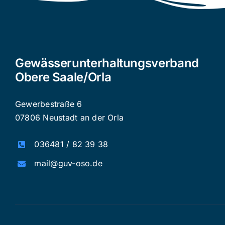
Gewässerunterhaltungsverband
Obere Saale/Orla
Gewerbestraße 6
07806 Neustadt an der Orla
036481 / 82 39 38
mail@guv-oso.de