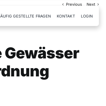
Previous
Next
ÄUFIG GESTELLTE FRAGEN
KONTAKT
LOGIN
e Gewässer
rdnung