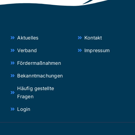
Aktuelles
Kontakt
Verband
Impressum
Fördermaßnahmen
Bekanntmachungen
Häufig gestellte
Fragen
Login