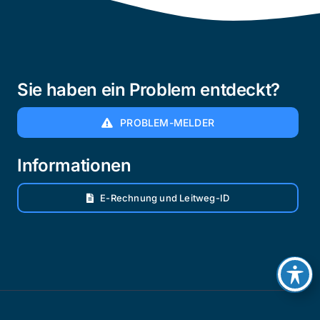
Sie haben ein Problem entdeckt?
PROBLEM-MELDER
Informationen
E-Rechnung und Leitweg-ID